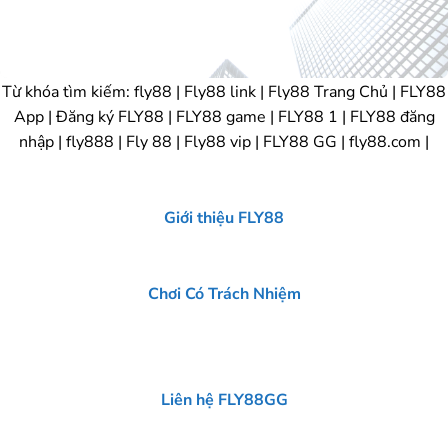
Từ khóa tìm kiếm: fly88 | Fly88 link | Fly88 Trang Chủ | FLY88
App | Đăng ký FLY88 | FLY88 game | FLY88 1 | FLY88 đăng
nhập | fly888 | Fly 88 | Fly88 vip | FLY88 GG | fly88.com |
Giới thiệu FLY88
Chơi Có Trách Nhiệm
Liên hệ FLY88GG