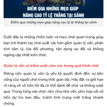
Điểm qua những mẹo giúp nâng cao tỷ lệ thắng tại sảnh
Dưới đây là những chiến lược và mẹo chơi quan trọng giúp
bạn trở thành tay chơi xuất sắc hơn gồm quản lý vốn, phân
tích tâm lý, lừa đối phương, tận dụng ưu đãi và không
ngừng cập nhật kiến thức.
Quản lý vốn và kiểm soát cảm xúc trong quá trình chơi
Riêng việc quản lý vốn là yếu tố quyết định đến sự bền
vững của người chơi trong thời gian dài. Hãy đặt ra giới hạn
rõ ràng về số tiền tối đa có thể dành để chơi và không vượt
quá. Trong từng ván chơi, nên chia nhỏ vốn, phù hợp với số
tiền dự trù ban đầu, tránh tình trạng mất trắng nhanh
chóng.