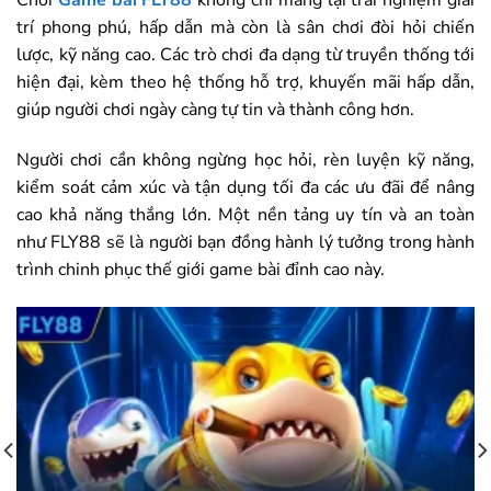
Chơi
Game bài FLY88
không chỉ mang lại trải nghiệm giải
trí phong phú, hấp dẫn mà còn là sân chơi đòi hỏi chiến
lược, kỹ năng cao. Các trò chơi đa dạng từ truyền thống tới
hiện đại, kèm theo hệ thống hỗ trợ, khuyến mãi hấp dẫn,
giúp người chơi ngày càng tự tin và thành công hơn.
Người chơi cần không ngừng học hỏi, rèn luyện kỹ năng,
kiểm soát cảm xúc và tận dụng tối đa các ưu đãi để nâng
cao khả năng thắng lớn. Một nền tảng uy tín và an toàn
như FLY88 sẽ là người bạn đồng hành lý tưởng trong hành
trình chinh phục thế giới game bài đỉnh cao này.