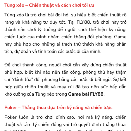
Tùng xẻo – Chiến thuật và cách chơi tối ưu
Tùng xẻo là trò chơi bài đòi hỏi sự hiểu biết chiến thuật rõ
ràng và khả năng tư duy tốt. Tại FLY88, trò chơi này trở
thành sân chơi lý tưởng để người chơi thể hiện kỹ năng,
chiến lược của mình nhằm chiến thắng đối phương. Game
này phù hợp cho những ai thích thử thách khả năng phân
tích, dự đoán và tính toán các bước đi của mình.
Để chơi thành công, người chơi cần xây dựng chiến thuật
phù hợp, biết khi nào nên tấn công, phòng thủ hay thậm
chí “đánh lừa” đối phương bằng các nước đi bất ngờ. Sự kết
hợp giữa chiến thuật và may rủi đã tạo nên sức hấp dẫn
khó cưỡng của Tùng xẻo trong
Game bài FLY88
.
Poker – Thắng thua dựa trên kỹ năng và chiến lược
Poker luôn là trò chơi đỉnh cao, nơi mà kỹ năng, chiến
thuật và tâm lý chiến đóng vai trò quyết định thắng thua.