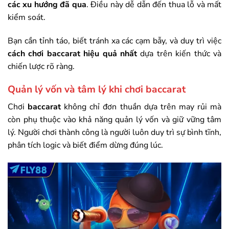
các xu hướng đã qua
. Điều này dễ dẫn đến thua lỗ và mất
kiểm soát.
Bạn cần tỉnh táo, biết tránh xa các cạm bẫy, và duy trì việc
cách chơi baccarat hiệu quả nhất
dựa trên kiến thức và
chiến lược rõ ràng.
Quản lý vốn và tâm lý khi chơi baccarat
Chơi
baccarat
không chỉ đơn thuần dựa trên may rủi mà
còn phụ thuộc vào khả năng quản lý vốn và giữ vững tâm
lý. Người chơi thành công là người luôn duy trì sự bình tĩnh,
phân tích logic và biết điểm dừng đúng lúc.