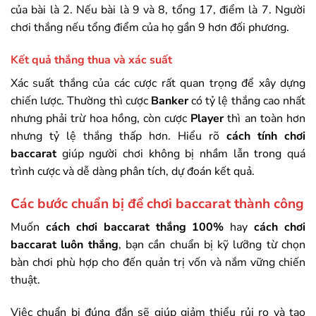
của bài là 2. Nếu bài là 9 và 8, tổng 17, điểm là 7. Người
chơi thắng nếu tổng điểm của họ gần 9 hơn đối phương.
Kết quả thắng thua và xác suất
Xác suất thắng của các cược rất quan trọng để xây dựng
chiến lược. Thường thì cược
Banker
có tỷ lệ thắng cao nhất
nhưng phải trừ hoa hồng, còn cược
Player
thì an toàn hơn
nhưng tỷ lệ thắng thấp hơn. Hiểu rõ
cách tính chơi
baccarat
giúp người chơi không bị nhầm lẫn trong quá
trình cược và dễ dàng phân tích, dự đoán kết quả.
Các bước chuẩn bị để chơi baccarat thành công
Muốn
cách chơi baccarat thắng 100%
hay
cách chơi
baccarat luôn thắng
, bạn cần chuẩn bị kỹ lưỡng từ chọn
bàn chơi phù hợp cho đến quản trị vốn và nắm vững chiến
thuật.
Việc chuẩn bị đúng đắn sẽ giúp giảm thiểu rủi ro và tạo