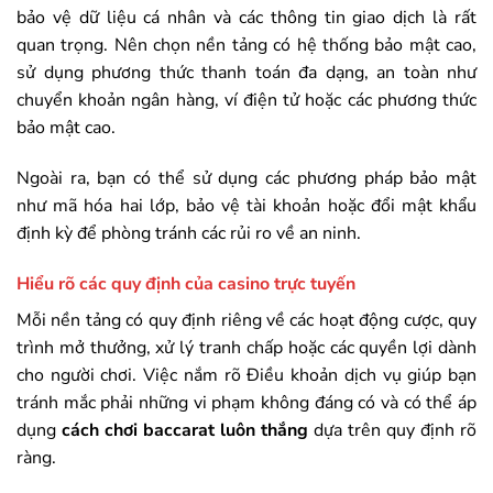
bảo vệ dữ liệu cá nhân và các thông tin giao dịch là rất
quan trọng. Nên chọn nền tảng có hệ thống bảo mật cao,
sử dụng phương thức thanh toán đa dạng, an toàn như
chuyển khoản ngân hàng, ví điện tử hoặc các phương thức
bảo mật cao.
Ngoài ra, bạn có thể sử dụng các phương pháp bảo mật
như mã hóa hai lớp, bảo vệ tài khoản hoặc đổi mật khẩu
định kỳ để phòng tránh các rủi ro về an ninh.
Hiểu rõ các quy định của casino trực tuyến
Mỗi nền tảng có quy định riêng về các hoạt động cược, quy
trình mở thưởng, xử lý tranh chấp hoặc các quyền lợi dành
cho người chơi. Việc nắm rõ Điều khoản dịch vụ giúp bạn
tránh mắc phải những vi phạm không đáng có và có thể áp
dụng
cách chơi baccarat luôn thắng
dựa trên quy định rõ
ràng.