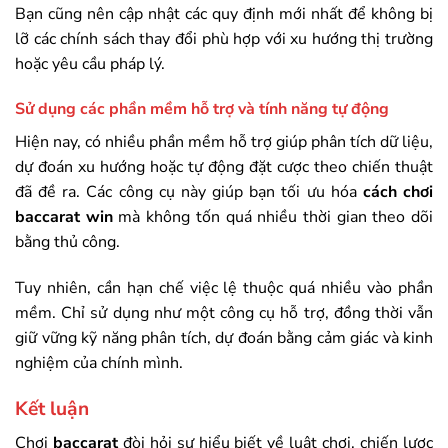
Bạn cũng nên cập nhật các quy định mới nhất để không bị
lỡ các chính sách thay đổi phù hợp với xu hướng thị trường
hoặc yêu cầu pháp lý.
Sử dụng các phần mềm hỗ trợ và tính năng tự động
Hiện nay, có nhiều phần mềm hỗ trợ giúp phân tích dữ liệu,
dự đoán xu hướng hoặc tự động đặt cược theo chiến thuật
đã đề ra. Các công cụ này giúp bạn tối ưu hóa
cách chơi
baccarat win
mà không tốn quá nhiều thời gian theo dõi
bằng thủ công.
Tuy nhiên, cần hạn chế việc lệ thuộc quá nhiều vào phần
mềm. Chỉ sử dụng như một công cụ hỗ trợ, đồng thời vẫn
giữ vững kỹ năng phân tích, dự đoán bằng cảm giác và kinh
nghiệm của chính mình.
Kết luận
Chơi
baccarat
đòi hỏi sự hiểu biết về luật chơi, chiến lược