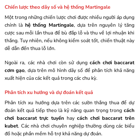
Chiến lược theo dãy số và hệ thống Martingale
Một trong những chiến lược chơi được nhiều người áp dụng
chính là
hệ thống Martingale
, dựa trên nguyên lý tăng
cược sau mỗi lần thua để bù đắp lỗ và thu về lợi nhuận khi
thắng. Tuy nhiên, nếu không kiểm soát tốt, chiến thuật này
dễ dẫn đến thua lỗ lớn.
Ngoài ra, các nhà chơi còn sử dụng
cách chơi baccarat
cơm gạo
, dựa trên mô hình dãy số để phân tích khả năng
xuất hiện của các kết quả trong các chu kỳ.
Phân tích xu hướng và dự đoán kết quả
Phân tích xu hướng dựa trên các sườn thắng thua để dự
đoán kết quả tiếp theo là kỹ năng quan trọng trong
cách
chơi baccarat trực tuyến
hay
cách chơi baccarat trên
kubet
. Các nhà chơi chuyên nghiệp thường dùng các biểu
đồ hoặc phần mềm hỗ trợ khả năng dự đoán.