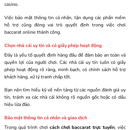
casino.
Việc bảo mật thông tin cá nhân, tận dụng các phần mềm
hỗ trợ cũng đóng vai trò quyết định trong việc chơi
baccarat online thành công.
Chọn nhà cái uy tín và có giấy phép hoạt động
Đây là yếu tố quyết định hàng đầu để đảm bảo an toàn và
quyền lợi của người chơi. Các nhà cái uy tín luôn có giấy
phép hoạt động rõ ràng, minh bạch, có chính sách hỗ trợ
khách hàng, xử lý tranh chấp tốt.
Bạn nên tìm hiểu kỹ về nền tảng từ các nguồn đánh giá uy
tín, tránh xa các nhà cái không rõ nguồn gốc hoặc có dấu
hiệu lừa đảo.
Bảo mật thông tin cá nhân và giao dịch
Trong quá trình chơi
cách chơi baccarat trực tuyến
, việc