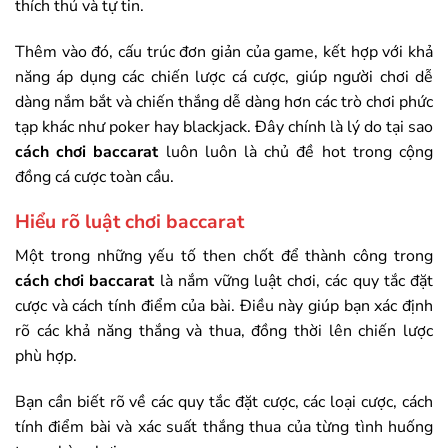
thích thú và tự tin.
Thêm vào đó, cấu trúc đơn giản của game, kết hợp với khả
năng áp dụng các chiến lược cá cược, giúp người chơi dễ
dàng nắm bắt và chiến thắng dễ dàng hơn các trò chơi phức
tạp khác như poker hay blackjack. Đây chính là lý do tại sao
cách chơi baccarat
luôn luôn là chủ đề hot trong cộng
đồng cá cược toàn cầu.
Hiểu rõ luật chơi baccarat
Một trong những yếu tố then chốt để thành công trong
cách chơi baccarat
là nắm vững luật chơi, các quy tắc đặt
cược và cách tính điểm của bài. Điều này giúp bạn xác định
rõ các khả năng thắng và thua, đồng thời lên chiến lược
phù hợp.
Bạn cần biết rõ về các quy tắc đặt cược, các loại cược, cách
tính điểm bài và xác suất thắng thua của từng tình huống