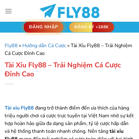
Bỏ
qua
nội
dung
ĐĂNG NHẬP
ĐĂNG KÝ +188K
Fly88
»
Hướng dẫn Cá Cược
»
Tài Xỉu Fly88 – Trải Nghiệm
Cá Cược Đỉnh Cao
Tài Xỉu Fly88 – Trải Nghiệm Cá Cược
Đỉnh Cao
Tài xỉu Fly88
đang trở thành điểm đến ưa thích của hàng
triệu người chơi cá cược trực tuyến tại Việt Nam nhờ sự kết
hợp hoàn hảo giữa đa dạng sản phẩm, tỷ lệ cược hấp dẫn
và hệ thống thanh toán nhanh chóng. Nền tảng
tài xỉu