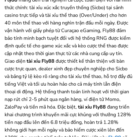
Fly88
mang đến trải nghiệm cá cược toàn diện với hai hình
thức chính: tài xỉu xúc xắc truyền thống (Sicbo) tại sảnh
casino trực tiếp và tài xỉu thể thao (Over/Under) cho hơn
40 môn thể thao với hàng nghìn trận đấu mỗi ngày. Được
vận hành với giấy phép từ Curaçao eGaming, Fly88 đảm
bảo tính minh bạch tuyệt đối với hệ thống RNG được kiểm
định quốc tế cho game xúc xắc và kèo cược thể thao được
cập nhật theo thời gian thực từ các nhà cung cấp uy tín.
Giao diện
tài xỉu Fly88
được thiết kế thân thiện với bàn
cược trực quan, dealer xinh đẹp chuyên nghiệp cho Sicbo
và bảng tỷ lệ kèo rõ ràng cho tài xỉu thể thao, hỗ trợ đầy đủ
tiếng Việt và tối ưu hoàn hảo cho cả máy tính lẫn điện
thoại di động. Hệ thống thanh toán linh hoạt với thời gian
nạp rút chỉ 2-5 phút qua ngân hàng, ví điện tử Momo,
ZaloPay và tiền mã hóa. Đặc biệt,
tài xỉu Fly88
đang triển
khai chương trình khuyến mãi cực khủng với thưởng 128%
tiền nạp đầu lên đến 6.8 triệu đồng, hoàn trả 1.28%
không giới hạn mỗi ngày và bảo hiểm cược xiên lên đến