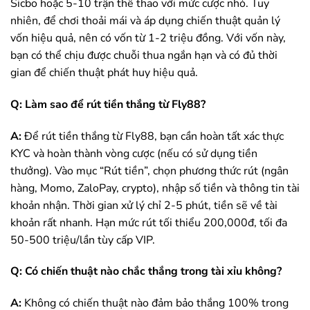
Sicbo hoặc 5-10 trận thể thao với mức cược nhỏ. Tuy
nhiên, để chơi thoải mái và áp dụng chiến thuật quản lý
vốn hiệu quả, nên có vốn từ 1-2 triệu đồng. Với vốn này,
bạn có thể chịu được chuỗi thua ngắn hạn và có đủ thời
gian để chiến thuật phát huy hiệu quả.
Q: Làm sao để rút tiền thắng từ Fly88?
A:
Để rút tiền thắng từ Fly88, bạn cần hoàn tất xác thực
KYC và hoàn thành vòng cược (nếu có sử dụng tiền
thưởng). Vào mục “Rút tiền”, chọn phương thức rút (ngân
hàng, Momo, ZaloPay, crypto), nhập số tiền và thông tin tài
khoản nhận. Thời gian xử lý chỉ 2-5 phút, tiền sẽ về tài
khoản rất nhanh. Hạn mức rút tối thiểu 200,000đ, tối đa
50-500 triệu/lần tùy cấp VIP.
Q: Có chiến thuật nào chắc thắng trong tài xỉu không?
A:
Không có chiến thuật nào đảm bảo thắng 100% trong