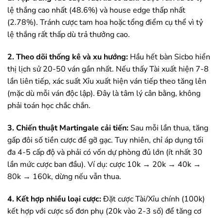
lệ thắng cao nhất (48.6%) và house edge thấp nhất
(2.78%). Tránh cược tam hoa hoặc tổng điểm cụ thể vì tỷ
lệ thắng rất thấp dù trả thưởng cao.
2. Theo dõi thống kê và xu hướng:
Hầu hết bàn Sicbo hiển
thị lịch sử 20-50 ván gần nhất. Nếu thấy Tài xuất hiện 7-8
lần liên tiếp, xác suất Xỉu xuất hiện ván tiếp theo tăng lên
(mặc dù mỗi ván độc lập). Đây là tâm lý cân bằng, không
phải toán học chắc chắn.
3. Chiến thuật Martingale cải tiến:
Sau mỗi lần thua, tăng
gấp đôi số tiền cược để gỡ gạc. Tuy nhiên, chỉ áp dụng tối
đa 4-5 cấp độ và phải có vốn dự phòng đủ lớn (ít nhất 30
lần mức cược ban đầu). Ví dụ: cược 10k → 20k → 40k →
80k → 160k, dừng nếu vẫn thua.
4. Kết hợp nhiều loại cược:
Đặt cược Tài/Xỉu chính (100k)
kết hợp với cược số đơn phụ (20k vào 2-3 số) để tăng cơ