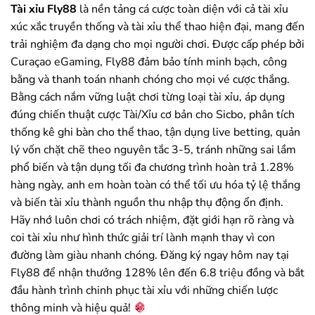
Tài xỉu Fly88
là nền tảng cá cược toàn diện với cả tài xỉu
xúc xắc truyền thống và tài xỉu thể thao hiện đại, mang đến
trải nghiệm đa dạng cho mọi người chơi. Được cấp phép bởi
Curaçao eGaming, Fly88 đảm bảo tính minh bạch, công
bằng và thanh toán nhanh chóng cho mọi vé cược thắng.
Bằng cách nắm vững luật chơi từng loại tài xỉu, áp dụng
đúng chiến thuật cược Tài/Xỉu cơ bản cho Sicbo, phân tích
thống kê ghi bàn cho thể thao, tận dụng live betting, quản
lý vốn chặt chẽ theo nguyên tắc 3-5, tránh những sai lầm
phổ biến và tận dụng tối đa chương trình hoàn trả 1.28%
hàng ngày, anh em hoàn toàn có thể tối ưu hóa tỷ lệ thắng
và biến tài xỉu thành nguồn thu nhập thụ động ổn định.
Hãy nhớ luôn chơi có trách nhiệm, đặt giới hạn rõ ràng và
coi tài xỉu như hình thức giải trí lành mạnh thay vì con
đường làm giàu nhanh chóng. Đăng ký ngay hôm nay tại
Fly88 để nhận thưởng 128% lên đến 6.8 triệu đồng và bắt
đầu hành trình chinh phục tài xỉu với những chiến lược
thông minh và hiệu quả!