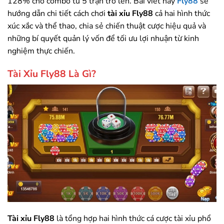
128% cho combo từ 5 trận trở lên. Bài viết này
Fly88
sẽ
hướng dẫn chi tiết cách chơi
tài xỉu Fly88
cả hai hình thức
xúc xắc và thể thao, chia sẻ chiến thuật cược hiệu quả và
những bí quyết quản lý vốn để tối ưu lợi nhuận từ kinh
nghiệm thực chiến.
Tài Xỉu Fly88 Là Gì?
Tài xỉu Fly88
là tổng hợp hai hình thức cá cược tài xỉu phổ