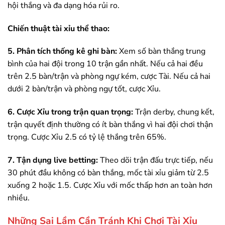
hội thắng và đa dạng hóa rủi ro.
Chiến thuật tài xỉu thể thao:
5. Phân tích thống kê ghi bàn:
Xem số bàn thắng trung
bình của hai đội trong 10 trận gần nhất. Nếu cả hai đều
trên 2.5 bàn/trận và phòng ngự kém, cược Tài. Nếu cả hai
dưới 2 bàn/trận và phòng ngự tốt, cược Xỉu.
6. Cược Xỉu trong trận quan trọng:
Trận derby, chung kết,
trận quyết định thường có ít bàn thắng vì hai đội chơi thận
trọng. Cược Xỉu 2.5 có tỷ lệ thắng trên 65%.
7. Tận dụng live betting:
Theo dõi trận đấu trực tiếp, nếu
30 phút đầu không có bàn thắng, mốc tài xỉu giảm từ 2.5
xuống 2 hoặc 1.5. Cược Xỉu với mốc thấp hơn an toàn hơn
nhiều.
Những Sai Lầm Cần Tránh Khi Chơi Tài Xỉu