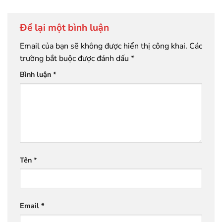
Để lại một bình luận
Email của bạn sẽ không được hiển thị công khai.
Các
trường bắt buộc được đánh dấu
*
Bình luận
*
Tên
*
Email
*