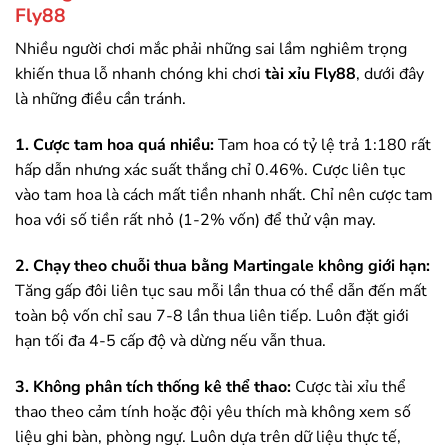
Fly88
Nhiều người chơi mắc phải những sai lầm nghiêm trọng
khiến thua lỗ nhanh chóng khi chơi
tài xỉu Fly88
, dưới đây
là những điều cần tránh.
1. Cược tam hoa quá nhiều:
Tam hoa có tỷ lệ trả 1:180 rất
hấp dẫn nhưng xác suất thắng chỉ 0.46%. Cược liên tục
vào tam hoa là cách mất tiền nhanh nhất. Chỉ nên cược tam
hoa với số tiền rất nhỏ (1-2% vốn) để thử vận may.
2. Chạy theo chuỗi thua bằng Martingale không giới hạn:
Tăng gấp đôi liên tục sau mỗi lần thua có thể dẫn đến mất
toàn bộ vốn chỉ sau 7-8 lần thua liên tiếp. Luôn đặt giới
hạn tối đa 4-5 cấp độ và dừng nếu vẫn thua.
3. Không phân tích thống kê thể thao:
Cược tài xỉu thể
thao theo cảm tính hoặc đội yêu thích mà không xem số
liệu ghi bàn, phòng ngự. Luôn dựa trên dữ liệu thực tế,