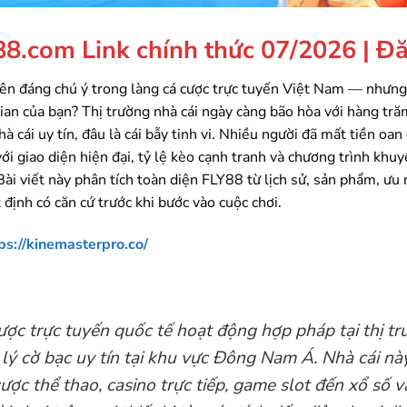
88.com Link chính thức 07/2026 | Đ
ên đáng chú ý trong làng cá cược trực tuyến Việt Nam — nhưng 
gian của bạn? Thị trường nhà cái ngày càng bão hòa với hàng tră
à cái uy tín, đâu là cái bẫy tinh vi. Nhiều người đã mất tiền oan 
với giao diện hiện đại, tỷ lệ kèo cạnh tranh và chương trình kh
Bài viết này phân tích toàn diện FLY88 từ lịch sử, sản phẩm, ư
 định có căn cứ trước khi bước vào cuộc chơi.
ps://kinemasterpro.co/
ược trực tuyến quốc tế hoạt động hợp pháp tại thị t
lý cờ bạc uy tín tại khu vực Đông Nam Á. Nhà cái nà
á cược thể thao, casino trực tiếp, game slot đến xổ số