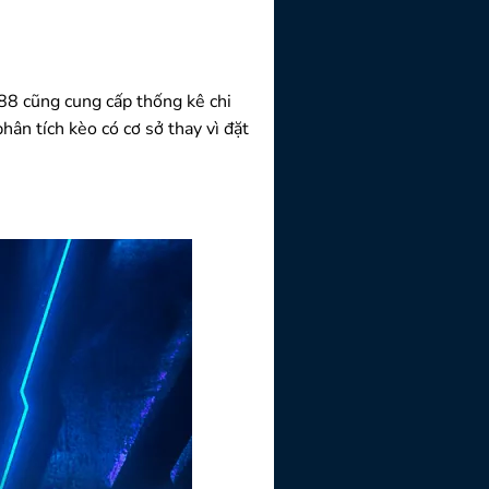
Y88 cũng cung cấp thống kê chi
hân tích kèo có cơ sở thay vì đặt