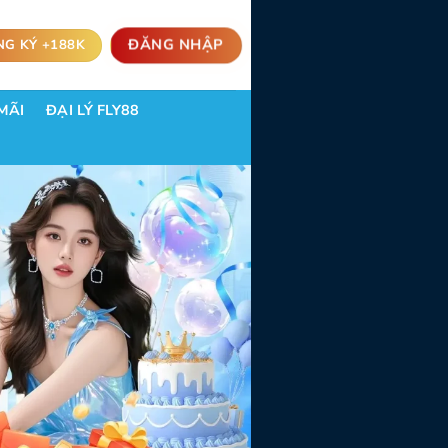
ĐĂNG NHẬP
G KÝ +188K
MÃI
ĐẠI LÝ FLY88