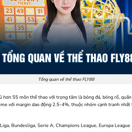
Tổng quan về thể thao FLY88
hơn 55 môn thể thao với trọng tâm là bóng đá, bóng rổ, quần 
ime với margin dao động 2.5-4%, thuộc nhóm cạnh tranh nhất t
Liga, Bundesliga, Serie A, Champions League, Europa League