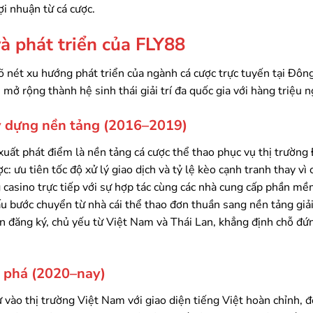
i nhuận từ cá cược.
và phát triển của FLY88
õ nét xu hướng phát triển của ngành cá cược trực tuyến tại Đ
 mở rộng thành hệ sinh thái giải trí đa quốc gia với hàng triệu 
ây dựng nền tảng (2016–2019)
uất phát điểm là nền tảng cá cược thể thao phục vụ thị trường
ợc: ưu tiên tốc độ xử lý giao dịch và tỷ lệ kèo cạnh tranh thay v
sino trực tiếp với sự hợp tác cùng các nhà cung cấp phần mề
bước chuyển từ nhà cái thể thao đơn thuần sang nền tảng giải
 đăng ký, chủ yếu từ Việt Nam và Thái Lan, khẳng định chỗ đứ
t phá (2020–nay)
ào thị trường Việt Nam với giao diện tiếng Việt hoàn chỉnh, đ