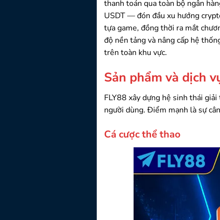
thanh toán qua toàn bộ ngân hàng
USDT — đón đầu xu hướng crypto
tựa game, đồng thời ra mắt chươn
độ nền tảng và nâng cấp hệ thống 
trên toàn khu vực.
Sản phẩm và dịch vụ
FLY88 xây dựng hệ sinh thái giải
người dùng. Điểm mạnh là sự cân 
Cá cược thể thao