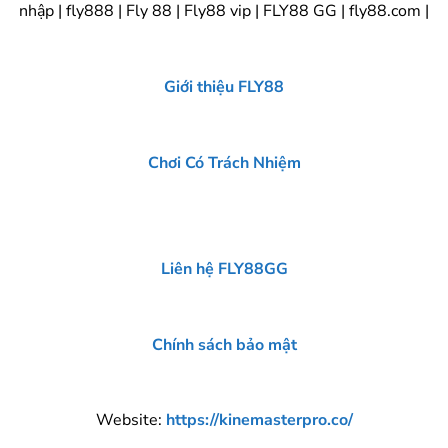
nhập | fly888 | Fly 88 | Fly88 vip | FLY88 GG | fly88.com |
Giới thiệu FLY88
Chơi Có Trách Nhiệm
Liên hệ FLY88GG
Chính sách bảo mật
Website:
https://kinemasterpro.co/