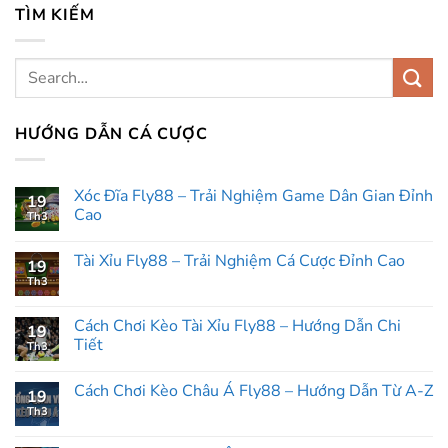
TÌM KIẾM
HƯỚNG DẪN CÁ CƯỢC
Xóc Đĩa Fly88 – Trải Nghiệm Game Dân Gian Đỉnh
19
Cao
Th3
Tài Xỉu Fly88 – Trải Nghiệm Cá Cược Đỉnh Cao
19
Th3
Cách Chơi Kèo Tài Xỉu Fly88 – Hướng Dẫn Chi
19
Tiết
Th3
Cách Chơi Kèo Châu Á Fly88 – Hướng Dẫn Từ A-Z
19
Th3