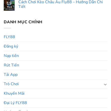
Cách Chơi Kèo Châu Âu Fly88 – Hướng Dẫn Chi
19
Tiết
Th3
DANH MỤC CHÍNH
FLY88
Đăng ký
Nạp tiền
Rút Tiền
Tải App
Trò Chơi
Khuyến Mãi
Đại Lý FLY88