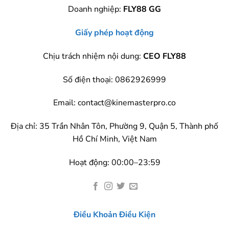
Doanh nghiệp:
FLY88 GG
Giấy phép hoạt động
Chịu trách nhiệm nội dung:
CEO FLY88
Số điện thoại: 0862926999
Email:
contact@kinemasterpro.co
Địa chỉ: 35 Trần Nhân Tôn, Phường 9, Quận 5, Thành phố
Hồ Chí Minh, Việt Nam
Hoạt động: 00:00–23:59
Điều Khoản Điều Kiện