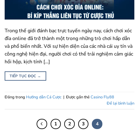
Trong thế giới đánh bạc trực tuyến ngày nay, cách chơi xóc
đĩa online đã trở thành một trong những trò chơi hấp dẫn
và phổ biến nhất. Với sự hiện diện của các nhà cái uy tín và
công nghệ hiện đại, người chơi có thể trải nghiệm cảm giác
hồi hộp, kịch tính […]
TIẾP TỤC ĐỌC
→
Đăng trong
Hướng dẫn Cá Cược
|
Được gắn thẻ
Casino Fly88
Để lại bình luận
1
2
3
4