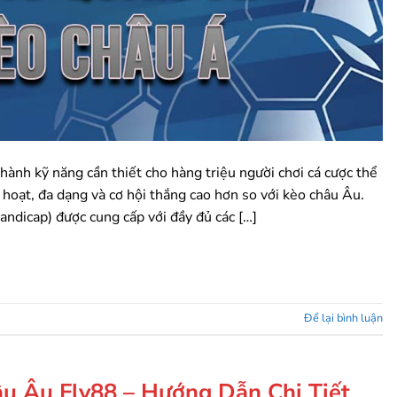
hành kỹ năng cần thiết cho hàng triệu người chơi cá cược thể
 hoạt, đa dạng và cơ hội thắng cao hơn so với kèo châu Âu.
andicap) được cung cấp với đầy đủ các […]
Để lại bình luận
u Âu Fly88 – Hướng Dẫn Chi Tiết