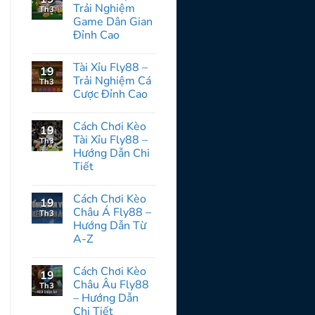
Trải Nghiệm
Th3
Game Dân Gian
Đỉnh Cao
Tài Xỉu Fly88 –
19
Trải Nghiệm Cá
Th3
Cược Đỉnh Cao
Cách Chơi Kèo
19
Tài Xỉu Fly88 –
Th3
Hướng Dẫn Chi
Tiết
Cách Chơi Kèo
19
Châu Á Fly88 –
Th3
Hướng Dẫn Từ
A-Z
Cách Chơi Kèo
19
Châu Âu Fly88
Th3
– Hướng Dẫn
Chi Tiết