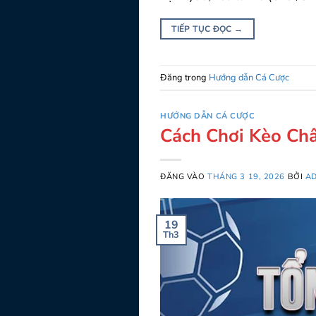
TIẾP TỤC ĐỌC
→
Đăng trong
Hướng dẫn Cá Cược
HƯỚNG DẪN CÁ CƯỢC
Cách Chơi Kèo Ch
ĐĂNG VÀO
THÁNG 3 19, 2026
BỞI
A
19
Th3