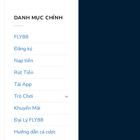
DANH MỤC CHÍNH
FLY88
Đăng ký
Nạp tiền
Rút Tiền
Tải App
Trò Chơi
Khuyến Mãi
Đại Lý FLY88
Hướng dẫn cá cược