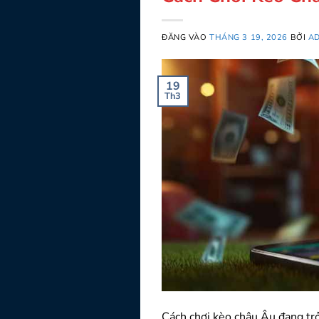
ĐĂNG VÀO
THÁNG 3 19, 2026
BỞI
A
19
Th3
Cách chơi kèo châu Âu đang trở