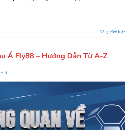
Để lại bình luận
âu Á Fly88 – Hướng Dẫn Từ A-Z
DMIN