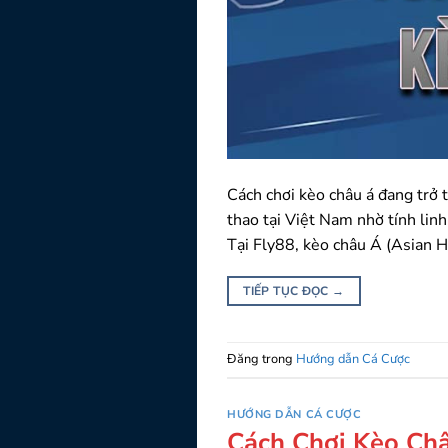
Cách chơi kèo châu á đang trở t
thao tại Việt Nam nhờ tính linh
Tại Fly88, kèo châu Á (Asian H
TIẾP TỤC ĐỌC
→
Đăng trong
Hướng dẫn Cá Cược
HƯỚNG DẪN CÁ CƯỢC
Cách Chơi Kèo Châ