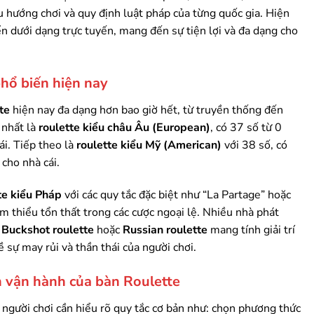
u hướng chơi và quy định luật pháp của từng quốc gia. Hiện
ển dưới dạng trực tuyến, mang đến sự tiện lợi và đa dạng cho
phổ biến hiện nay
te
hiện nay đa dạng hơn bao giờ hết, từ truyền thống đến
 nhất là
roulette kiểu châu Âu (European)
, có 37 số từ 0
ái. Tiếp theo là
roulette kiểu Mỹ (American)
với 38 số, có
cho nhà cái.
te kiểu Pháp
với các quy tắc đặc biệt như “La Partage” hoặc
ảm thiểu tổn thất trong các cược ngoại lệ. Nhiều nhà phát
 Buckshot roulette
hoặc
Russian roulette
mang tính giải trí
ề sự may rủi và thần thái của người chơi.
h vận hành của bàn Roulette
, người chơi cần hiểu rõ quy tắc cơ bản như: chọn phương thức