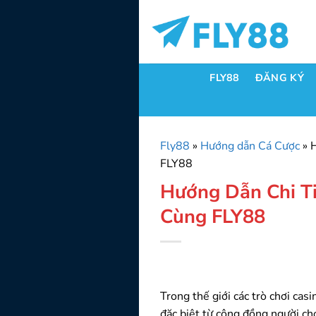
Bỏ
qua
nội
dung
FLY88
ĐĂNG KÝ
Fly88
»
Hướng dẫn Cá Cược
»
H
FLY88
Hướng Dẫn Chi Ti
Cùng FLY88
Trong thế giới các trò chơi cas
đặc biệt từ cộng đồng người ch