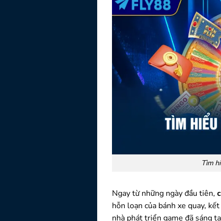
Tìm hi
Ngay từ những ngày đầu tiên,
c
hỗn loạn của bánh xe quay, kết 
nhà phát triển game đã sáng tạ