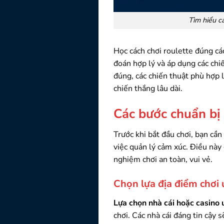
Tìm hiểu c
Học cách chơi roulette đúng các
đoán hợp lý và áp dụng các chiến
đúng, các chiến thuật phù hợp l
chiến thắng lâu dài.
Các bước chuẩn bị 
Trước khi bắt đầu chơi, bạn cần
việc quản lý cảm xúc. Điều này
nghiệm chơi an toàn, vui vẻ.
Chọn lựa địa điểm chơi 
Lựa chọn nhà cái hoặc casino u
chơi. Các nhà cái đáng tin cậy 