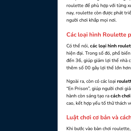
roulette để phù hợp với từng x
nay, roulette còn được phát tri
người chơi khắp mọi nơi.
Các loại hình Roulette 
Có thể nói,
các loại hình roulet
hiện đại. Trong số đó, phổ biến
đến 36, giúp giảm lợi thế nhà c
thêm số 00 gây lợi thế lớn hơn 
Ngoài ra, còn có các loại
roulet
“En Prison”, giúp người chơi gi
hành còn sáng tạo ra
cách chơi
cao, kết hợp yếu tố thử thách v
Luật chơi cơ bản và các
Khi bước vào bàn chơi roulette