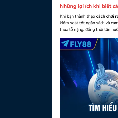
Những lợi ích khi biết 
Khi bạn thành thạo
cách chơi r
kiểm soát tốt ngân sách và cảm 
thua lỗ nặng, đồng thời tận hư