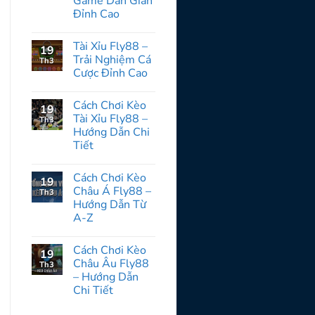
Game Dân Gian
Đỉnh Cao
Tài Xỉu Fly88 –
19
Trải Nghiệm Cá
Th3
Cược Đỉnh Cao
Cách Chơi Kèo
19
Tài Xỉu Fly88 –
Th3
Hướng Dẫn Chi
Tiết
Cách Chơi Kèo
19
Châu Á Fly88 –
Th3
Hướng Dẫn Từ
A-Z
Cách Chơi Kèo
19
Châu Âu Fly88
Th3
– Hướng Dẫn
Chi Tiết